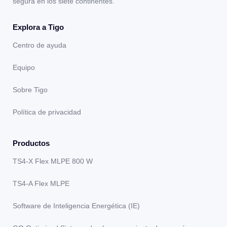
segura en los siete continentes.
Explora a Tigo
Centro de ayuda
Equipo
Sobre Tigo
Política de privacidad
Productos
TS4-X Flex MLPE 800 W
TS4-A Flex MLPE
Software de Inteligencia Energética (IE)