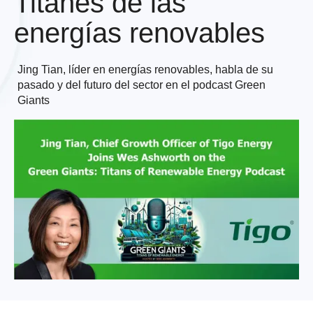
Titanes de las
energías renovables
Jing Tian, líder en energías renovables, habla de su
pasado y del futuro del sector en el podcast Green
Giants