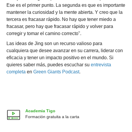
Ese es el primer punto. La segunda es que es importante
mantener la curiosidad y la mente abierta. Y creo que la
tercera es fracasar rápido. No hay que tener miedo a
fracasar, pero hay que fracasar rápido y volver para
corregir y tomar el camino correcto".
Las ideas de Jing son un recurso valioso para
cualquiera que desee avanzar en su carrera, liderar con
eficacia y tener un impacto positivo en el mundo. Si
quieres saber más, puedes escuchar su
entrevista
completa
en
Green Giants Podcast
.
Academia Tigo
Formación gratuita a la carta