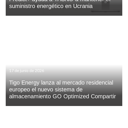
suministro energético en Ucrania
17 de junio de 2026
Tigo Energy lanza al mercado residencial
europeo el nuevo sistema de
almacenamiento GO Optimized Compartir