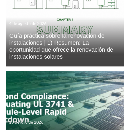
4 de agosto de 2026
Guía práctica sobre la renovación de
instalaciones | 1) Resumen: La
oportunidad que ofrece la renovación de
instalaciones solares
28 de julio de 2026