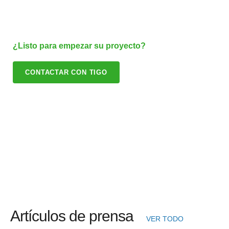
¿Listo para empezar su proyecto?
CONTACTAR CON TIGO
Artículos de prensa
VER TODO