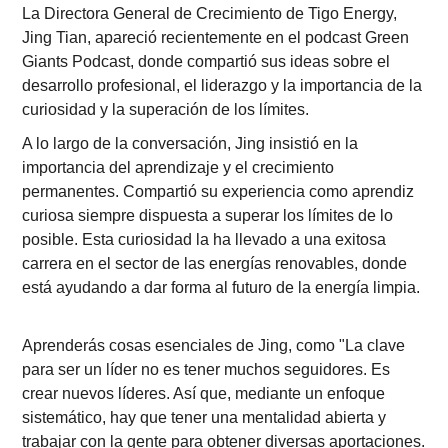
La Directora General de Crecimiento de Tigo Energy,
Jing Tian, apareció recientemente en el podcast Green
Giants Podcast, donde compartió sus ideas sobre el
desarrollo profesional, el liderazgo y la importancia de la
curiosidad y la superación de los límites.
A lo largo de la conversación, Jing insistió en la
importancia del aprendizaje y el crecimiento
permanentes. Compartió su experiencia como aprendiz
curiosa siempre dispuesta a superar los límites de lo
posible. Esta curiosidad la ha llevado a una exitosa
carrera en el sector de las energías renovables, donde
está ayudando a dar forma al futuro de la energía limpia.
Aprenderás cosas esenciales de Jing, como "La clave
para ser un líder no es tener muchos seguidores. Es
crear nuevos líderes. Así que, mediante un enfoque
sistemático, hay que tener una mentalidad abierta y
trabajar con la gente para obtener diversas aportaciones.