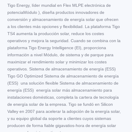
Tigo Energy, líder mundial en Flex MLPE electrónica de
potenciaMódulo ), diseña productos innovadores de
conversión y almacenamiento de energía solar que ofrecen
a los clientes más opciones y flexibilidad. La plataforma Tigo
TS4 aumenta la producción solar, reduce los costes
operativos y mejora la seguridad. Cuando se combina con la
plataforma Tigo Energy Intelligence (EI), proporciona
información a nivel Módulo, de sistema y de parque para
maximizar el rendimiento solar y minimizar los costes
operativos. Sistema de almacenamiento de energía (ESS)
Tigo GO Optimized Sistema de almacenamiento de energía
(ESS) una solución flexible Sistema de almacenamiento de
energía (ESS) energía solar más almacenamiento para
instalaciones domésticas, completa la cartera de tecnología
de energía solar de la empresa. Tigo se fundó en Silicon
Valley en 2007 para acelerar la adopción de la energía solar,
y su equipo global da soporte a clientes cuyos sistemas
producen de forma fiable gigavatios-hora de energía solar