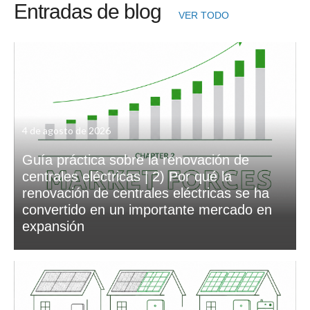
Entradas de blog
VER TODO
4 de agosto de 2026
Guía práctica sobre la renovación de
centrales eléctricas | 2) Por qué la
renovación de centrales eléctricas se ha
convertido en un importante mercado en
expansión