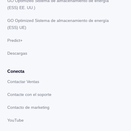
GO Optimized Sistema de almacenamiento de energía
(ESS) EE. UU.)
GO Optimized Sistema de almacenamiento de energía
(ESS) UE)
Predict+
Descargas
Conecta
Contactar Ventas
Contacte con el soporte
Contacto de marketing
YouTube