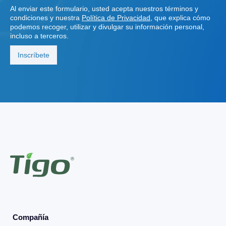
Al enviar este formulario, usted acepta nuestros términos y
condiciones y nuestra
Política de Privacidad
, que explica cómo
podemos recoger, utilizar y divulgar su información personal,
incluso a terceros.
Compañía