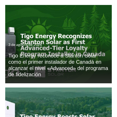
3 de agosto de 2026
Tigo Energy reconoce a Stanton Solar
como el primer instalador de Canadá en
alcanzar el nivel «Advanced» del programa
de fidelización