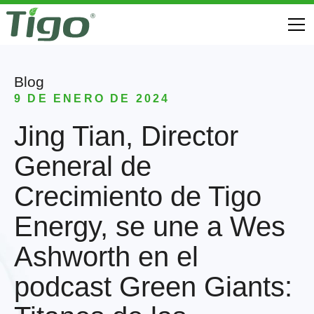
Blog
9 DE ENERO DE 2024
Jing Tian, Director
General de
Crecimiento de Tigo
Energy, se une a Wes
Ashworth en el
podcast Green Giants: