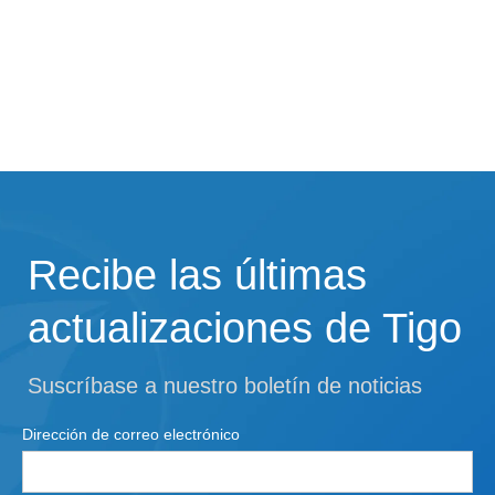
Recibe las últimas
actualizaciones de Tigo
Suscríbase a nuestro boletín de noticias
Dirección de correo electrónico