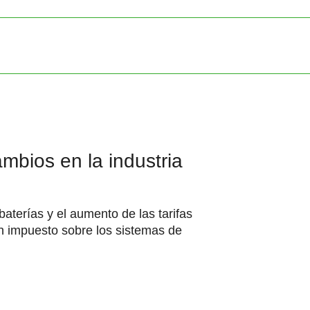
mbios en la industria
aterías y el aumento de las tarifas
un impuesto sobre los sistemas de