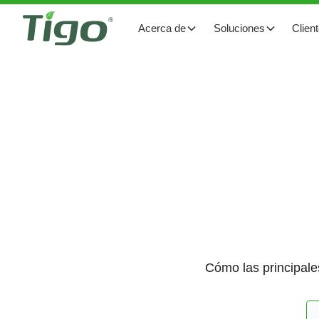
Acerca de
Soluciones
Clien
Cómo las principales