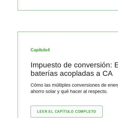
Capítulo
4
Impuesto de conversión: El
baterías acopladas a CA
Cómo las múltiples conversiones de ener
ahorro solar y qué hacer al respecto.
LEER EL CAPÍTULO COMPLETO