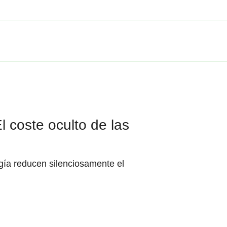
 coste oculto de las
gía reducen silenciosamente el