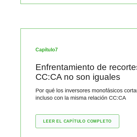
Capítulo
7
Enfrentamiento de recorte
CC:CA no son iguales
Por qué los inversores monofásicos cort
incluso con la misma relación CC:CA
LEER EL CAPÍTULO COMPLETO