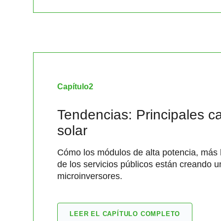
Capítulo
2
Tendencias: Principales ca
solar
Cómo los módulos de alta potencia, más b
de los servicios públicos están creando 
microinversores.
LEER EL CAPÍTULO COMPLETO