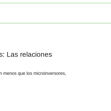
s: Las relaciones
an menos que los microinversores,