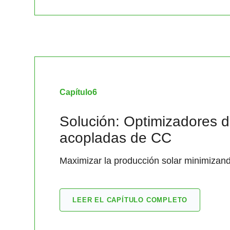
Capítulo
6
Solución: Optimizadores d
acopladas de CC
Maximizar la producción solar minimizand
LEER EL CAPÍTULO COMPLETO