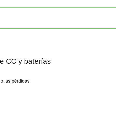
e CC y baterías
o las pérdidas