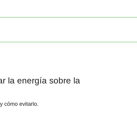
r la energía sobre la
y cómo evitarlo.