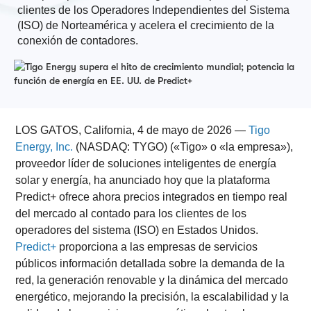
clientes de los Operadores Independientes del Sistema
(ISO) de Norteamérica y acelera el crecimiento de la
conexión de contadores.
LOS GATOS, California, 4 de mayo de 2026 —
Tigo
Energy, Inc.
(NASDAQ: TYGO) («Tigo» o «la empresa»),
proveedor líder de soluciones inteligentes de energía
solar y energía, ha anunciado hoy que la plataforma
Predict+ ofrece ahora precios integrados en tiempo real
del mercado al contado para los clientes de los
operadores del sistema (ISO) en Estados Unidos.
Predict+
proporciona a las empresas de servicios
públicos información detallada sobre la demanda de la
red, la generación renovable y la dinámica del mercado
energético, mejorando la precisión, la escalabilidad y la