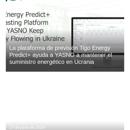
23 de junio de 2026
La plataforma de previsión Tigo Energy
Predict+ ayuda a YASNO a mantener el
suministro energético en Ucrania
17 de junio de 2026