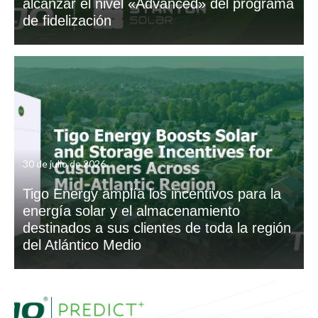
alcanzar el nivel «Advanced» del programa
de fidelización
30 de julio de 2026
Tigo Energy amplía los incentivos para la
energía solar y el almacenamiento
destinados a sus clientes de toda la región
del Atlántico Medio