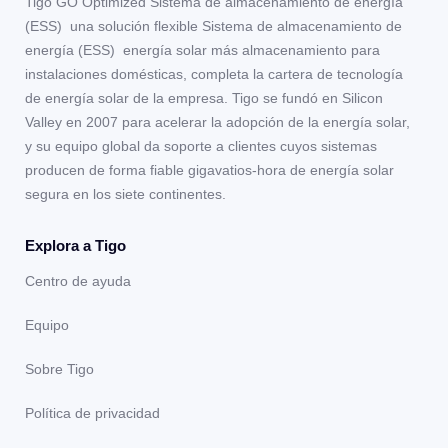
Tigo GO Optimized Sistema de almacenamiento de energía
(ESS) una solución flexible Sistema de almacenamiento de
energía (ESS) energía solar más almacenamiento para
instalaciones domésticas, completa la cartera de tecnología
de energía solar de la empresa. Tigo se fundó en Silicon
Valley en 2007 para acelerar la adopción de la energía solar,
y su equipo global da soporte a clientes cuyos sistemas
producen de forma fiable gigavatios-hora de energía solar
segura en los siete continentes.
Explora a Tigo
Centro de ayuda
Equipo
Sobre Tigo
Política de privacidad