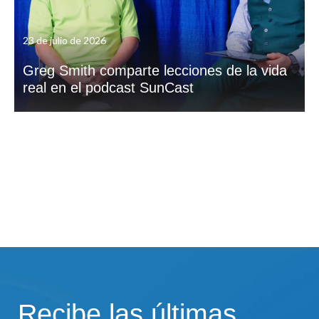
23 de julio de 2026
Greg Smith comparte lecciones de la vida
real en el podcast SunCast
Recibe las últimas