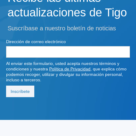
actualizaciones de Tigo
Suscríbase a nuestro boletín de noticias
Dirección de correo electrónico
Al enviar este formulario, usted acepta nuestros términos y
condiciones y nuestra
Política de Privacidad
, que explica cómo
podemos recoger, utilizar y divulgar su información personal,
incluso a terceros.