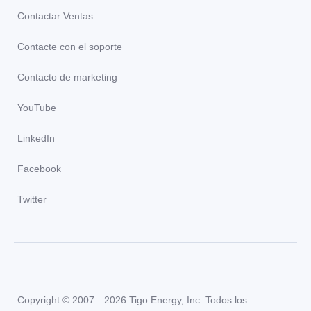
Contactar Ventas
Contacte con el soporte
Contacto de marketing
YouTube
LinkedIn
Facebook
Twitter
Copyright © 2007—2026 Tigo Energy, Inc. Todos los