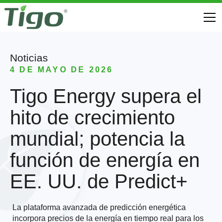
Noticias
4 DE MAYO DE 2026
Tigo Energy supera el
hito de crecimiento
mundial; potencia la
función de energía en
EE. UU. de Predict+
La plataforma avanzada de predicción energética
incorpora precios de la energía en tiempo real para los