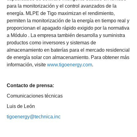
para la monitorización y el control avanzados de la
energía. MLPE de Tigo maximizan el rendimiento,
permiten la monitorización de la energía en tiempo real y
proporcionan el apagado rápido exigido por la normativa
a Módulo . La empresa también desarrolla y suministra
productos como inversores y sistemas de
almacenamiento en baterías para el mercado residencial
de energía solar con almacenamiento. Para obtener más
información, visite
www.tigoenergy.com
.
Contacto de prensa:
Comunicaciones técnicas
Luis de León
tigoenergy@technica.inc