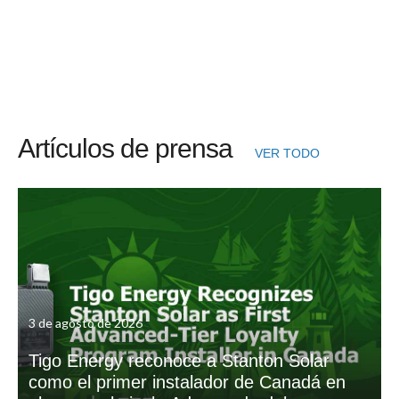
Artículos de prensa
VER TODO
3 de agosto de 2026
Tigo Energy reconoce a Stanton Solar
como el primer instalador de Canadá en