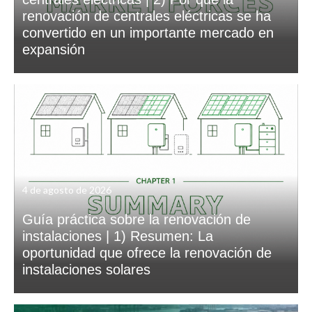
renovación de centrales eléctricas se ha
convertido en un importante mercado en
expansión
4 de agosto de 2026
Guía práctica sobre la renovación de
instalaciones | 1) Resumen: La
oportunidad que ofrece la renovación de
instalaciones solares