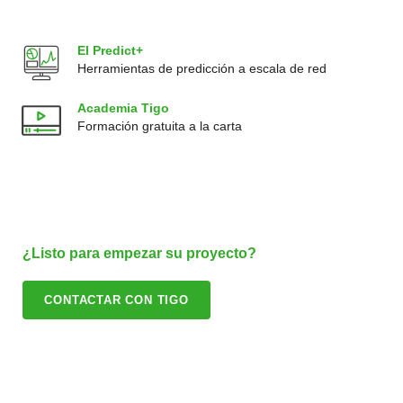
EI Predict+
Herramientas de predicción a escala de red
Academia Tigo
Formación gratuita a la carta
¿Listo para empezar su proyecto?
CONTACTAR CON TIGO