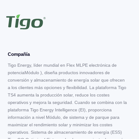
Compañía
Tigo Energy, líder mundial en Flex MLPE electrónica de
potenciaMódulo ), diseña productos innovadores de
conversión y almacenamiento de energía solar que ofrecen
a los clientes más opciones y flexibilidad. La plataforma Tigo
TS4 aumenta la producción solar, reduce los costes
operativos y mejora la seguridad. Cuando se combina con la
plataforma Tigo Energy Intelligence (EI), proporciona
información a nivel Módulo, de sistema y de parque para
maximizar el rendimiento solar y minimizar los costes
operativos. Sistema de almacenamiento de energía (ESS)