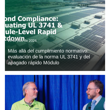
28 de julio de 2026
Más allá del cumplimiento normativo:
evaluación de la norma UL 3741 y del
apagado rápido Módulo