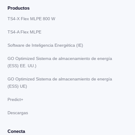
Productos
TS4-X Flex MLPE 800 W
TS4-A Flex MLPE
Software de Inteligencia Energética (IE)
GO Optimized Sistema de almacenamiento de energía
(ESS) EE. UU.)
GO Optimized Sistema de almacenamiento de energía
(ESS) UE)
Predict+
Descargas
Conecta