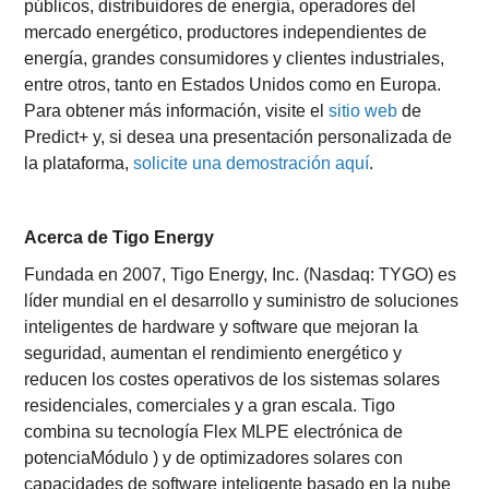
públicos, distribuidores de energía, operadores del
mercado energético, productores independientes de
energía, grandes consumidores y clientes industriales,
entre otros, tanto en Estados Unidos como en Europa.
Para obtener más información, visite el
sitio web
de
Predict+ y, si desea una presentación personalizada de
la plataforma,
solicite una demostración aquí
.
Acerca de Tigo Energy
Fundada en 2007, Tigo Energy, Inc. (Nasdaq: TYGO) es
líder mundial en el desarrollo y suministro de soluciones
inteligentes de hardware y software que mejoran la
seguridad, aumentan el rendimiento energético y
reducen los costes operativos de los sistemas solares
residenciales, comerciales y a gran escala. Tigo
combina su tecnología Flex MLPE electrónica de
potenciaMódulo ) y de optimizadores solares con
capacidades de software inteligente basado en la nube