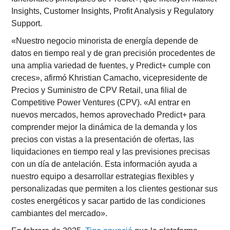
Insights, Customer Insights, Profit Analysis y Regulatory
Support.
«Nuestro negocio minorista de energía depende de
datos en tiempo real y de gran precisión procedentes de
una amplia variedad de fuentes, y Predict+ cumple con
creces», afirmó Khristian Camacho, vicepresidente de
Precios y Suministro de CPV Retail, una filial de
Competitive Power Ventures (CPV). «Al entrar en
nuevos mercados, hemos aprovechado Predict+ para
comprender mejor la dinámica de la demanda y los
precios con vistas a la presentación de ofertas, las
liquidaciones en tiempo real y las previsiones precisas
con un día de antelación. Esta información ayuda a
nuestro equipo a desarrollar estrategias flexibles y
personalizadas que permiten a los clientes gestionar sus
costes energéticos y sacar partido de las condiciones
cambiantes del mercado».