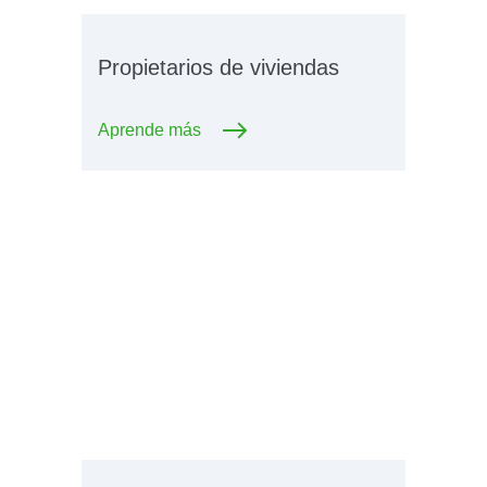
Propietarios de viviendas
Aprende más