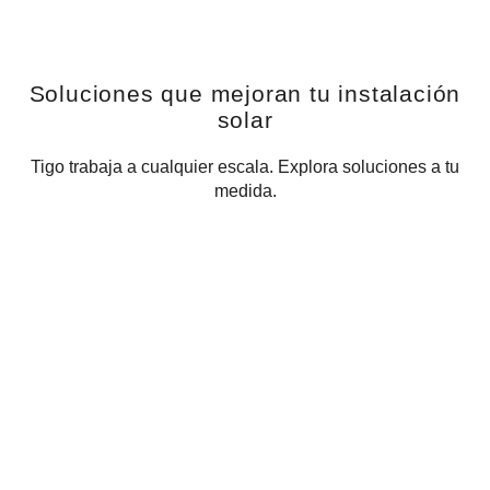
Soluciones que mejoran tu instalación
solar
Tigo trabaja a cualquier escala. Explora soluciones a tu
medida.