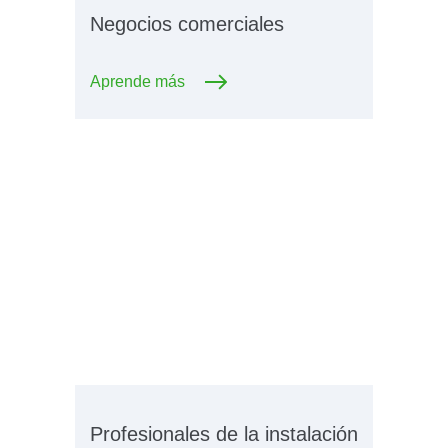
Negocios comerciales
Aprende más
Profesionales de la instalación